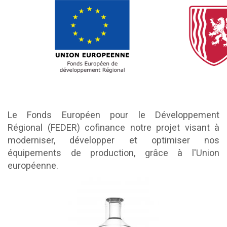
Le Fonds Européen pour le Développement
Régional (FEDER) cofinance notre projet visant à
moderniser, développer et optimiser nos
équipements de production, grâce à l'Union
européenne.