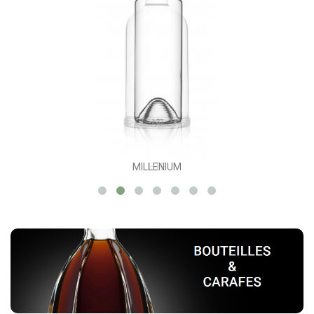
MILLENIUM