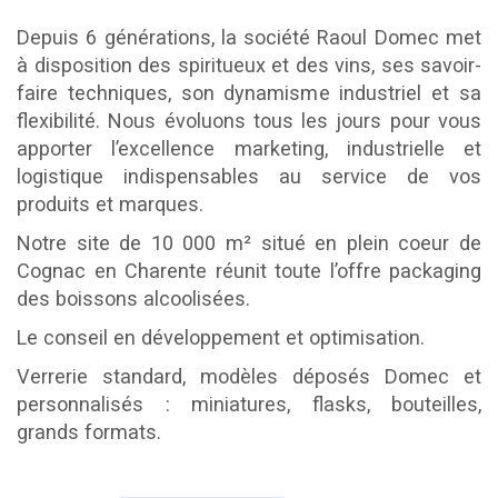
Depuis 6 générations, la société Raoul Domec met
à disposition des spiritueux et des vins, ses savoir-
faire techniques, son dynamisme industriel et sa
flexibilité. Nous évoluons tous les jours pour vous
apporter l’excellence marketing, industrielle et
logistique indispensables au service de vos
produits et marques.
Notre site de 10 000 m² situé en plein coeur de
Cognac en Charente réunit toute l’offre packaging
des boissons alcoolisées.
Le conseil en développement et optimisation.
Verrerie standard, modèles déposés Domec et
personnalisés : miniatures, flasks, bouteilles,
grands formats.