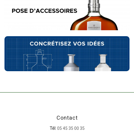
Contact
Tél
: 05 45 35 00 35