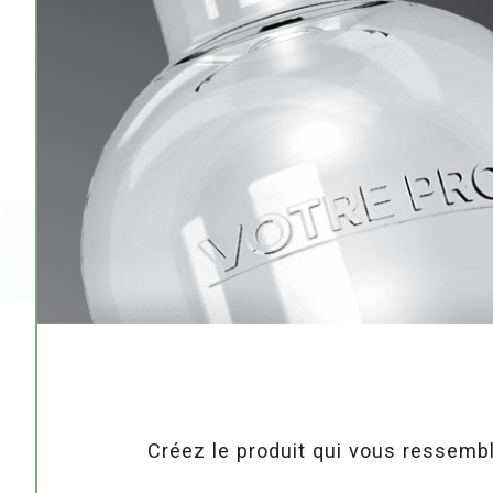
Créez le produit qui vous ressemb