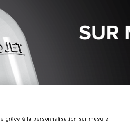
le grâce à la personnalisation sur mesure.