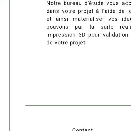
Notre bureau d'étude vous a
dans votre projet à l'aide de l
et ainsi materialiser vos id
pouvons par la suite réal
impression 3D pour validation 
de votre projet.
Contact