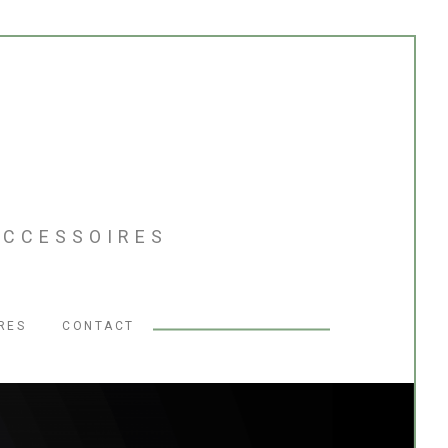
'ACCESSOIRES
RES
CONTACT