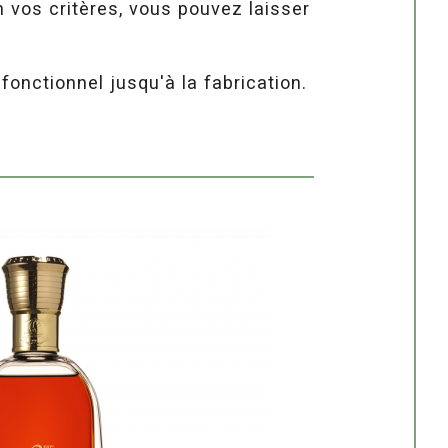
 vos critères, vous pouvez laisser
onctionnel jusqu'à la fabrication.