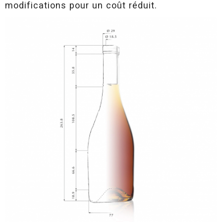
modifications pour un coût réduit.