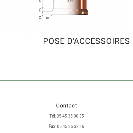
titre
POSE D'ACCESSOIRES
Contact
Tél
: 05 45 35 00 35
Fax
: 05 45 35 33 16