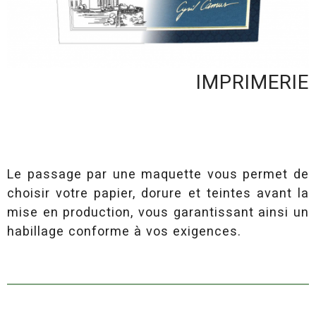
titre
IMPRIMERIE
contenu
Le passage par une maquette vous permet de
choisir votre papier, dorure et teintes avant la
mise en production, vous garantissant ainsi un
habillage conforme à vos exigences.