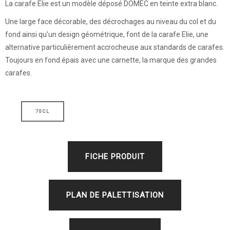
La carafe Elie est un modèle déposé DOMEC en teinte extra blanc.
Une large face décorable, des décrochages au niveau du col et du
fond ainsi qu’un design géométrique, font de la carafe Elie, une
alternative particulièrement accrocheuse aux standards de carafes.
Toujours en fond épais avec une carnette, la marque des grandes
carafes.
70CL
FICHE PRODUIT
PLAN DE PALETTISATION