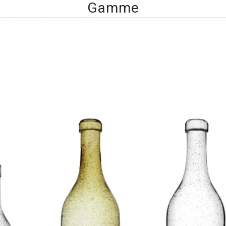
Gamme