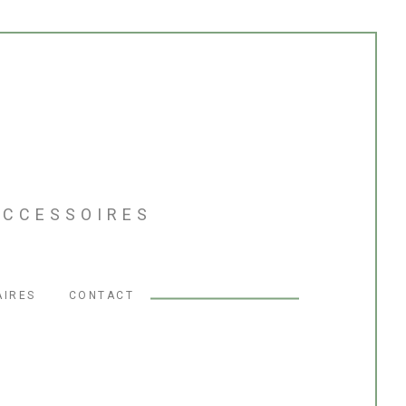
'ACCESSOIRES
AIRES
CONTACT