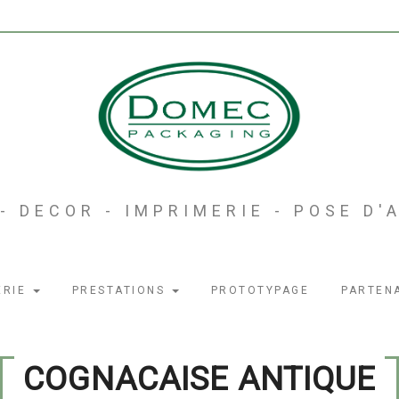
- DECOR - IMPRIMERIE - POSE D
ERIE
PRESTATIONS
PROTOTYPAGE
PARTEN
COGNACAISE ANTIQUE