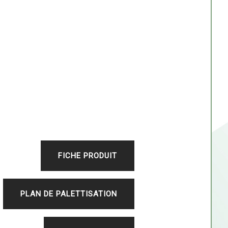
FICHE PRODUIT
PLAN DE PALETTISATION