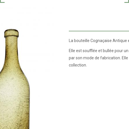
La bouteille Cognaçaise Antique 
Elle est soufflée et bullée pour 
par son mode de fabrication. Elle
collection.