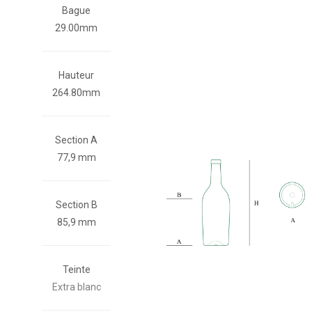
Bague
29.00mm
Hauteur
264.80mm
Section A
77,9 mm
Section B
85,9 mm
Teinte
Extra blanc