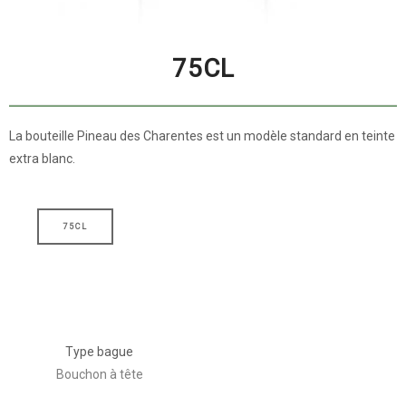
75CL
La bouteille Pineau des Charentes est un modèle standard en teinte
extra blanc.
75CL
Type bague
Bouchon à tête