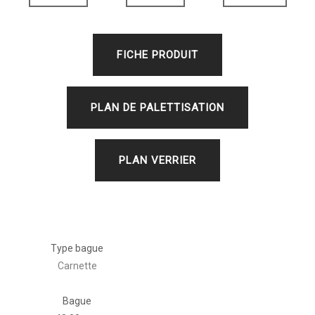
FICHE PRODUIT
PLAN DE PALETTISATION
PLAN VERRIER
Type bague
Carnette
Bague