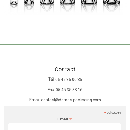
Contact
Tél
: 05 45 35 00 35
Fax
: 05 45 35 33 16
Email
: contact@domec-packaging.com
*
obligatoire
*
Email